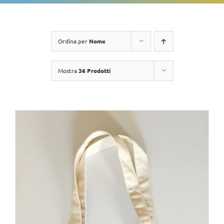
Ordina per
Nome
Mostra
36 Prodotti