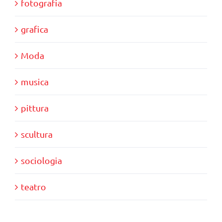
fotografia
grafica
Moda
musica
pittura
scultura
sociologia
teatro