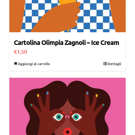
Cartolina Olimpia Zagnoli – Ice Cream
€
1,50
Aggiungi al carrello
Dettagli