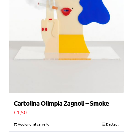
Cartolina Olimpia Zagnoli – Smoke
€
1,50
Aggiungi al carrello
Dettagli