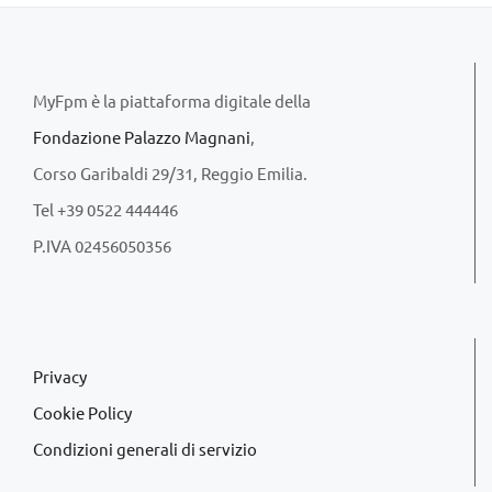
MyFpm è la piattaforma digitale della
Fondazione Palazzo Magnani
,
Corso Garibaldi 29/31, Reggio Emilia.
Tel +39 0522 444446
P.IVA 02456050356
Privacy
Cookie Policy
Condizioni generali di servizio