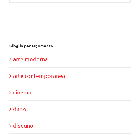
Sfoglia per argomento
arte moderna
arte contemporanea
cinema
danza
disegno