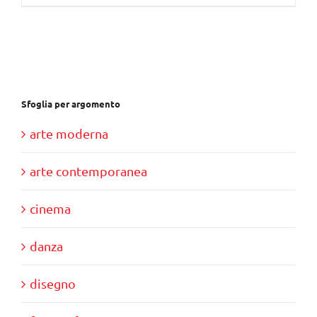
Sfoglia per argomento
arte moderna
arte contemporanea
cinema
danza
disegno