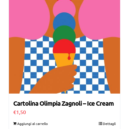
Cartolina Olimpia Zagnoli – Ice Cream
€
1,50
Aggiungi al carrello
Dettagli