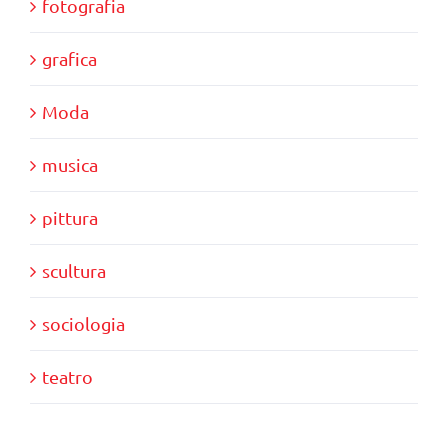
fotografia
grafica
Moda
musica
pittura
scultura
sociologia
teatro