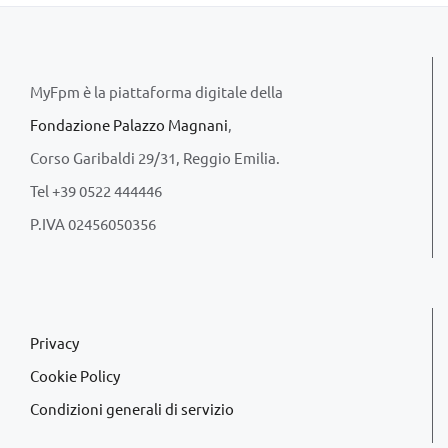
MyFpm è la piattaforma digitale della
Fondazione Palazzo Magnani
,
Corso Garibaldi 29/31, Reggio Emilia.
Tel +39 0522 444446
P.IVA 02456050356
Privacy
Cookie Policy
Condizioni generali di servizio