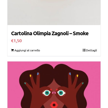
Cartolina Olimpia Zagnoli – Smoke
€
1,50
Aggiungi al carrello
Dettagli