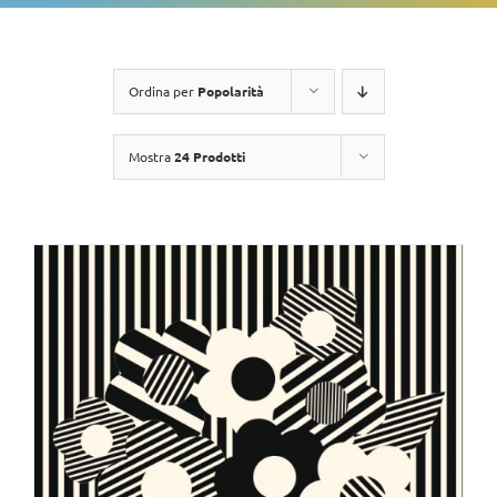
Ordina per
Popolarità
Mostra
24 Prodotti