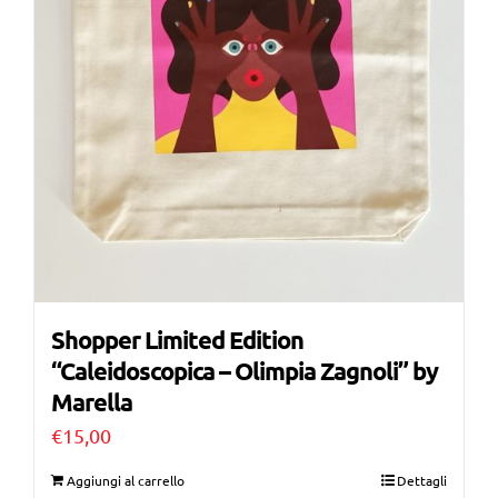
Shopper Limited Edition
“Caleidoscopica – Olimpia Zagnoli” by
Marella
€
15,00
Aggiungi al carrello
Dettagli