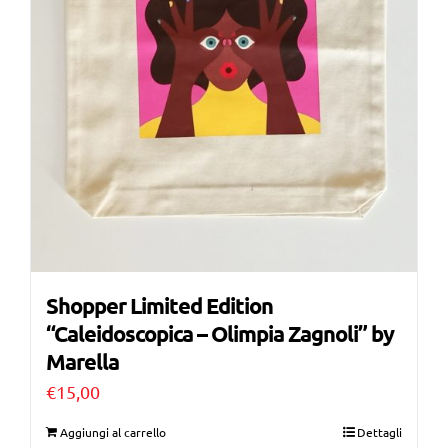
Shopper Limited Edition
“Caleidoscopica – Olimpia Zagnoli” by
Marella
€
15,00
Aggiungi al carrello
Dettagli