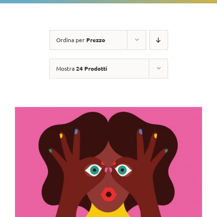
Ordina per
Prezzo
Mostra
24 Prodotti