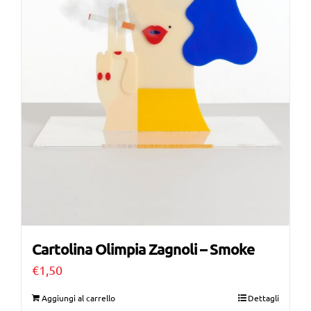
Cartolina Olimpia Zagnoli – Smoke
€
1,50
Aggiungi al carrello
Dettagli