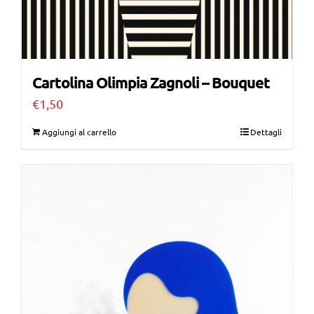
Cartolina Olimpia Zagnoli – Bouquet
€
1,50
Aggiungi al carrello
Dettagli