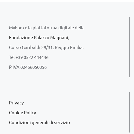
MyFpm è la piattaforma digitale della
Fondazione Palazzo Magnani
,
Corso Garibaldi 29/31, Reggio Emilia.
Tel +39 0522 444446
P.IVA 02456050356
Privacy
Cookie Policy
Condizioni generali di servizio