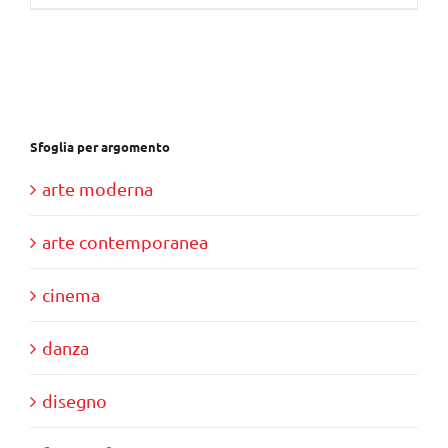
Sfoglia per argomento
arte moderna
arte contemporanea
cinema
danza
disegno