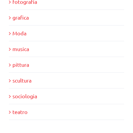
fotografia
grafica
Moda
musica
pittura
scultura
sociologia
teatro