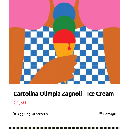
Cartolina Olimpia Zagnoli – Ice Cream
€
1,50
Aggiungi al carrello
Dettagli