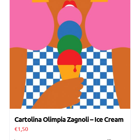
Cartolina Olimpia Zagnoli – Ice Cream
€
1,50