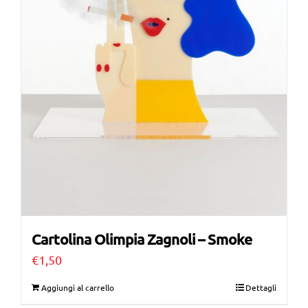
Cartolina Olimpia Zagnoli – Smoke
€
1,50
Aggiungi al carrello
Dettagli