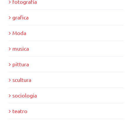
fotografia
grafica
Moda
musica
pittura
scultura
sociologia
teatro