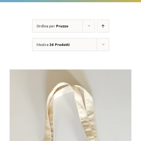
Ordina per
Prezzo
Mostra
36 Prodotti