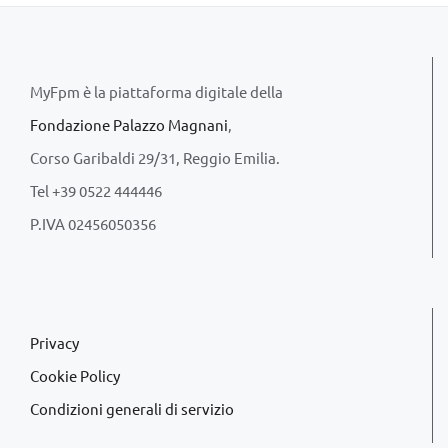
MyFpm è la piattaforma digitale della
Fondazione Palazzo Magnani
,
Corso Garibaldi 29/31, Reggio Emilia.
Tel +39 0522 444446
P.IVA 02456050356
Privacy
Cookie Policy
Condizioni generali di servizio