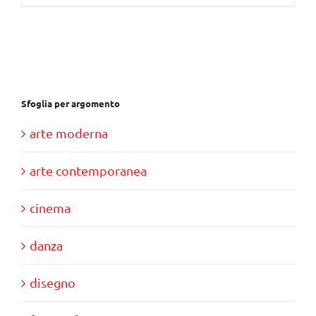
Sfoglia per argomento
arte moderna
arte contemporanea
cinema
danza
disegno