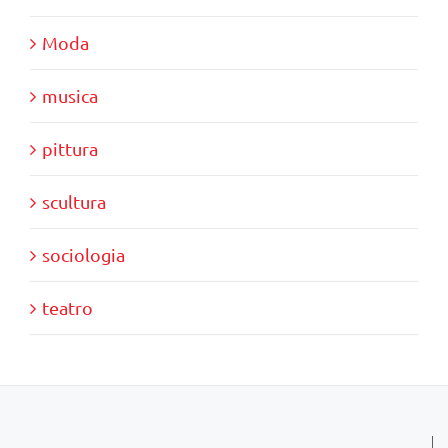
Moda
musica
pittura
scultura
sociologia
teatro