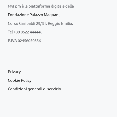
MyFpm è la piattaforma digitale della
Fondazione Palazzo Magnani
,
Corso Garibaldi 29/31, Reggio Emilia.
Tel +39 0522 444446
P.IVA 02456050356
Privacy
Cookie Policy
Condizioni generali di servizio