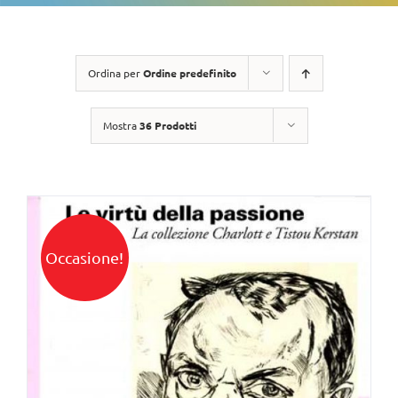
Ordina per
Ordine predefinito
Mostra
36 Prodotti
Occasione!