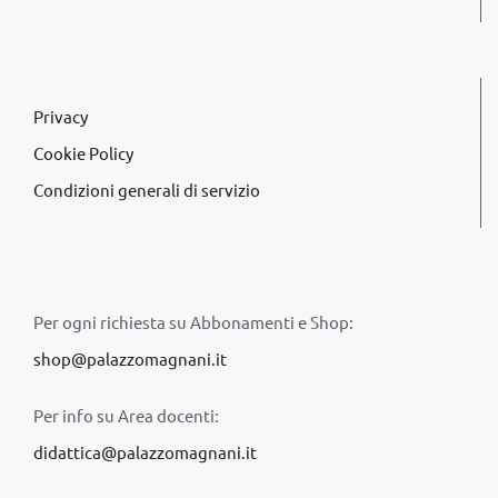
Privacy
Cookie Policy
Condizioni generali di servizio
Per ogni richiesta su Abbonamenti e Shop:
shop@palazzomagnani.it
Per info su Area docenti:
didattica@palazzomagnani.it