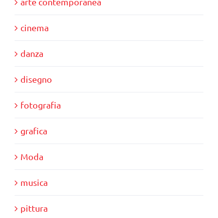
arte contemporanea
cinema
danza
disegno
fotografia
grafica
Moda
musica
pittura