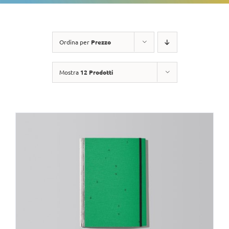
Ordina per
Prezzo
Mostra
12 Prodotti