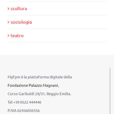
scultura
sociologia
teatro
MyFpm è la piattaforma digitale della
Fondazione Palazzo Magnani
,
Corso Garibaldi 29/31, Reggio Emilia.
Tel +39 0522 444446
P.IVA 02456050356