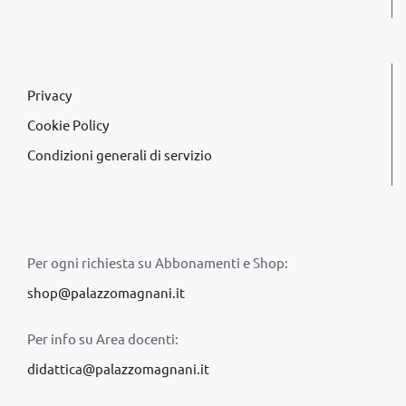
Privacy
Cookie Policy
Condizioni generali di servizio
Per ogni richiesta su Abbonamenti e Shop:
shop@palazzomagnani.it
Per info su Area docenti:
didattica@palazzomagnani.it