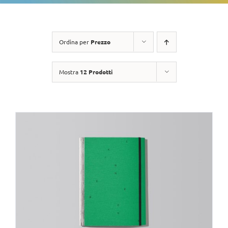
Ordina per
Prezzo
Mostra
12 Prodotti