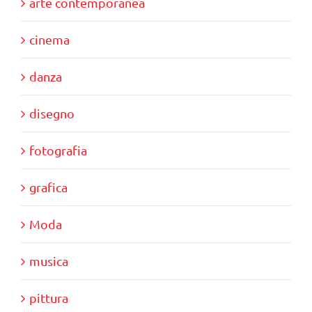
arte contemporanea
cinema
danza
disegno
fotografia
grafica
Moda
musica
pittura