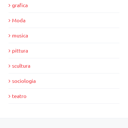
grafica
Moda
musica
pittura
scultura
sociologia
teatro