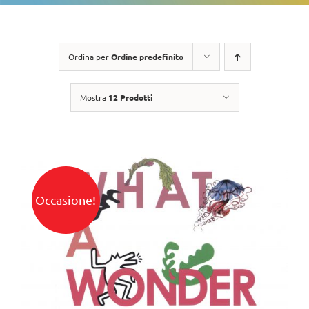
Ordina per
Ordine predefinito
Mostra
12 Prodotti
Occasione!