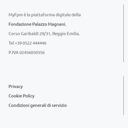
MyFpm è la piattaforma digitale della
Fondazione Palazzo Magnani
,
Corso Garibaldi 29/31, Reggio Emilia.
Tel +39 0522 444446
P.IVA 02456050356
Privacy
Cookie Policy
Condizioni generali di servizio