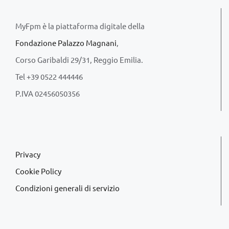
MyFpm è la piattaforma digitale della
Fondazione Palazzo Magnani
,
Corso Garibaldi 29/31, Reggio Emilia.
Tel +39 0522 444446
P.IVA 02456050356
Privacy
Cookie Policy
Condizioni generali di servizio