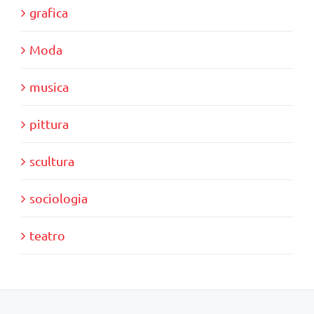
grafica
Moda
musica
pittura
scultura
sociologia
teatro