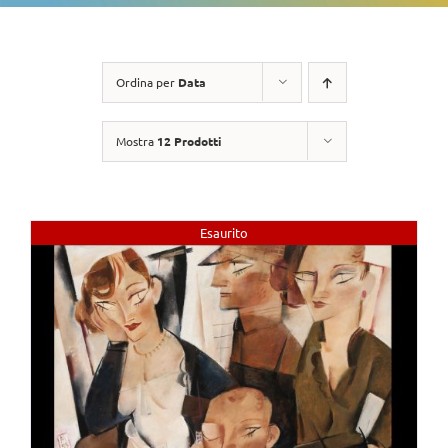
Ordina per
Data
Mostra
12 Prodotti
Esaurito