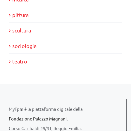
pittura
scultura
sociologia
teatro
MyFpm è la piattaforma digitale della
Fondazione Palazzo Magnani
,
Corso Garibaldi 29/31, Reggio Emilia.