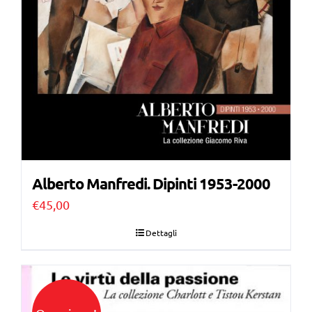
Alberto Manfredi. Dipinti 1953-2000
€
45,00
Dettagli