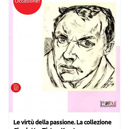
Occasione!
Le virtù della passione. La collezione