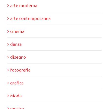
arte moderna
arte contemporanea
cinema
danza
disegno
fotografia
grafica
Moda
musica