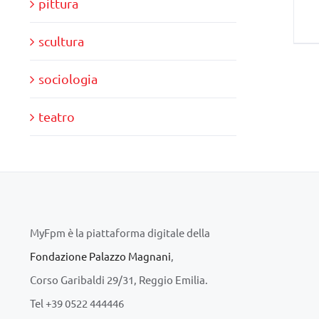
pittura
scultura
sociologia
teatro
MyFpm è la piattaforma digitale della
Fondazione Palazzo Magnani
,
Corso Garibaldi 29/31, Reggio Emilia.
Tel +39 0522 444446