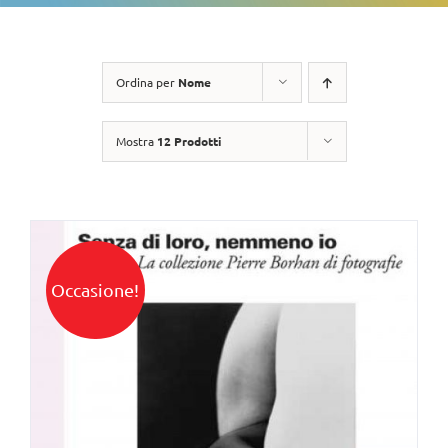
Ordina per
Nome
Mostra
12 Prodotti
Occasione!