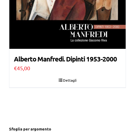
Alberto Manfredi. Dipinti 1953-2000
€
45,00
Dettagli
Sfoglia per argomento