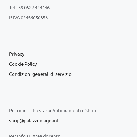
Tel +39 0522 444446
P.IVA 02456050356
Privacy
Cookie Policy
Condizioni generali di servizio
Per ogni richiesta su Abbonamenti e Shop:
shop@palazzomagnani.it
Per info su Area docenti: