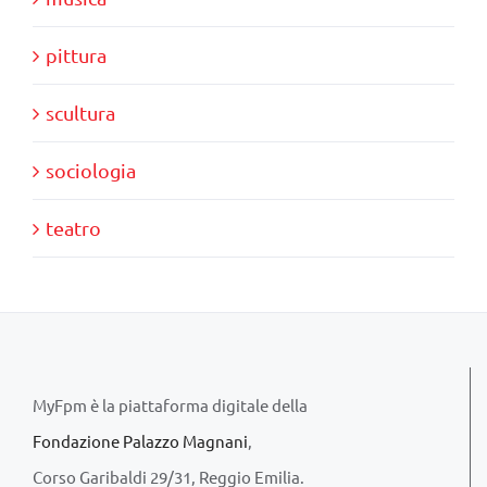
pittura
scultura
sociologia
teatro
MyFpm è la piattaforma digitale della
Fondazione Palazzo Magnani
,
Corso Garibaldi 29/31, Reggio Emilia.