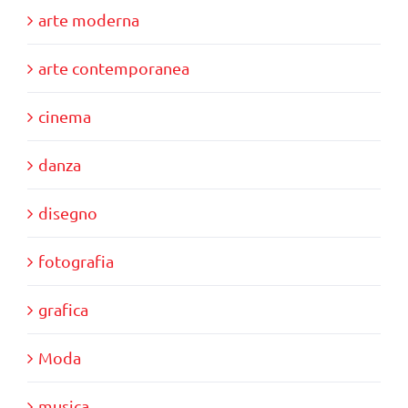
arte moderna
arte contemporanea
cinema
danza
disegno
fotografia
grafica
Moda
musica