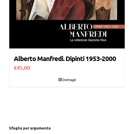
Alberto Manfredi. Dipinti 1953-2000
€
45,00
Dettagli
Sfoglia per argomento