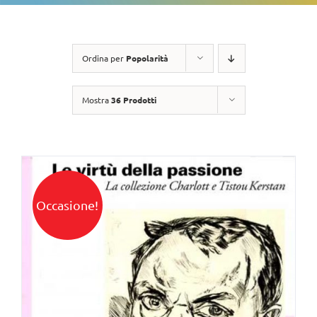
Ordina per
Popolarità
Mostra
36 Prodotti
Occasione!