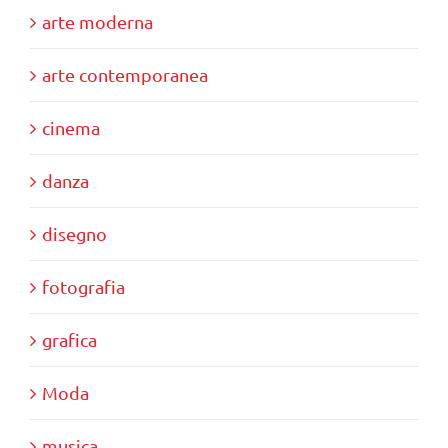
arte moderna
arte contemporanea
cinema
danza
disegno
fotografia
grafica
Moda
musica