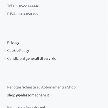
Tel +39 0522 444446
P.IVA 02456050356
Privacy
Cookie Policy
Condizioni generali di servizio
Per ogni richiesta su Abbonamenti e Shop:
shop@palazzomagnani.it
Per info su Area docenti: