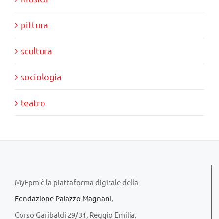
pittura
scultura
sociologia
teatro
MyFpm è la piattaforma digitale della
Fondazione Palazzo Magnani
,
Corso Garibaldi 29/31, Reggio Emilia.