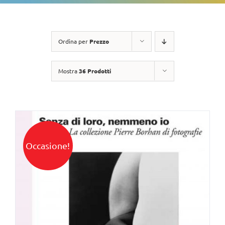
Ordina per
Prezzo
Mostra
36 Prodotti
Occasione!