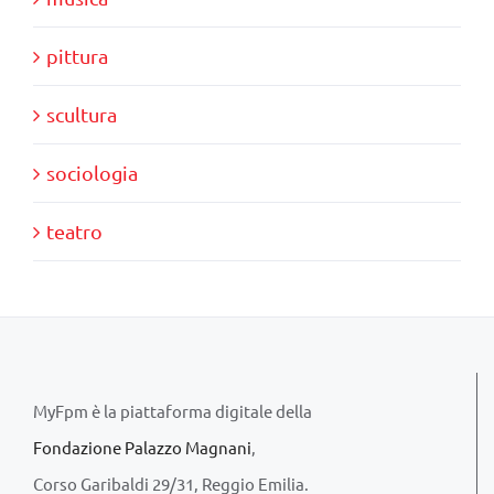
pittura
scultura
sociologia
teatro
MyFpm è la piattaforma digitale della
Fondazione Palazzo Magnani
,
Corso Garibaldi 29/31, Reggio Emilia.