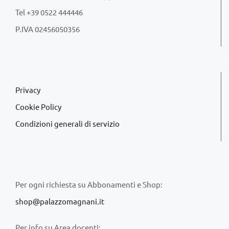
Tel +39 0522 444446
P.IVA 02456050356
Privacy
Cookie Policy
Condizioni generali di servizio
Per ogni richiesta su Abbonamenti e Shop:
shop@palazzomagnani.it
Per info su Area docenti: