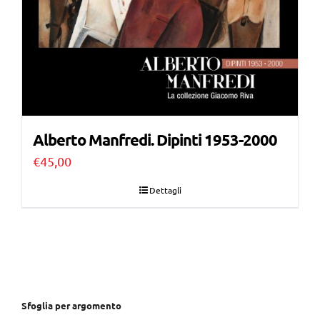
Alberto Manfredi. Dipinti 1953-2000
€
45,00
Dettagli
Sfoglia per argomento