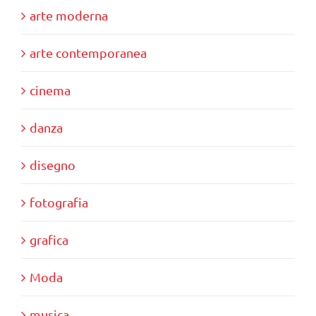
arte moderna
arte contemporanea
cinema
danza
disegno
fotografia
grafica
Moda
musica