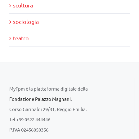
scultura
sociologia
teatro
MyFpm è la piattaforma digitale della
Fondazione Palazzo Magnani
,
Corso Garibaldi 29/31, Reggio Emilia.
Tel +39 0522 444446
P.IVA 02456050356