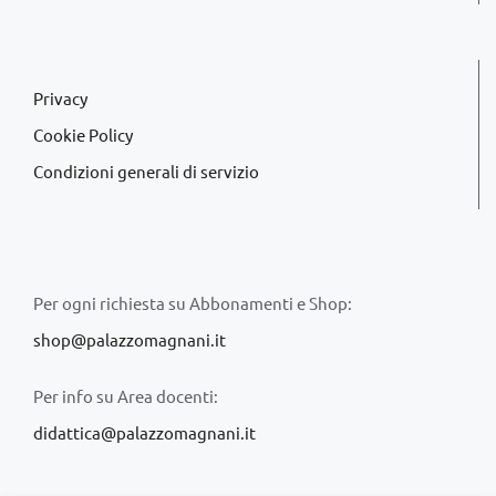
Privacy
Cookie Policy
Condizioni generali di servizio
Per ogni richiesta su Abbonamenti e Shop:
shop@palazzomagnani.it
Per info su Area docenti:
didattica@palazzomagnani.it