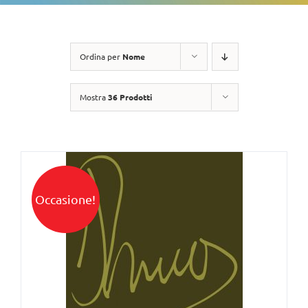
Ordina per
Nome
Mostra
36 Prodotti
Occasione!