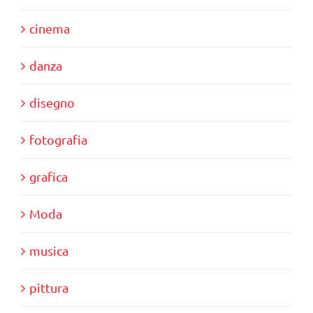
cinema
danza
disegno
fotografia
grafica
Moda
musica
pittura