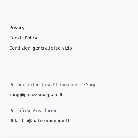
Privacy
Cookie Policy
Condizioni generali di servizio
Per ogni richiesta su Abbonamenti e Shop:
shop@palazzomagnani.it
Per info su Area docenti:
didattica@palazzomagnani.it