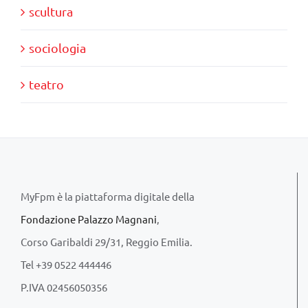
scultura
sociologia
teatro
MyFpm è la piattaforma digitale della
Fondazione Palazzo Magnani
,
Corso Garibaldi 29/31, Reggio Emilia.
Tel +39 0522 444446
P.IVA 02456050356