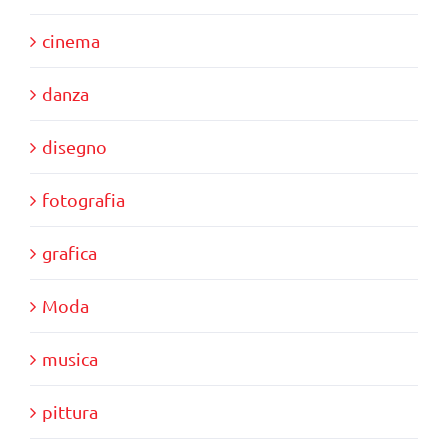
cinema
danza
disegno
fotografia
grafica
Moda
musica
pittura