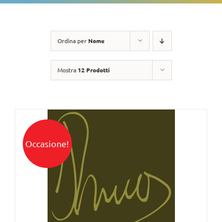
Ordina per
Nome
Mostra
12 Prodotti
Occasione!