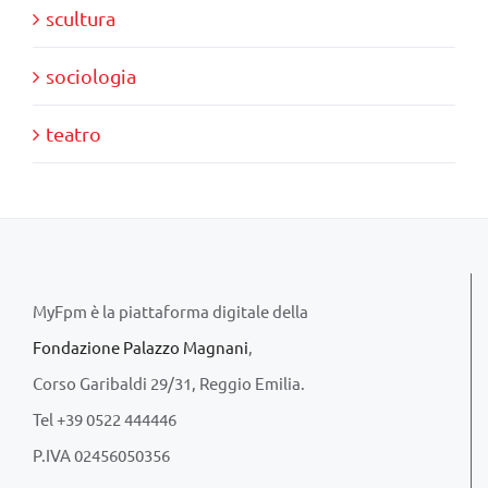
scultura
sociologia
teatro
MyFpm è la piattaforma digitale della
Fondazione Palazzo Magnani
,
Corso Garibaldi 29/31, Reggio Emilia.
Tel +39 0522 444446
P.IVA 02456050356