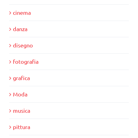
cinema
danza
disegno
fotografia
grafica
Moda
musica
pittura