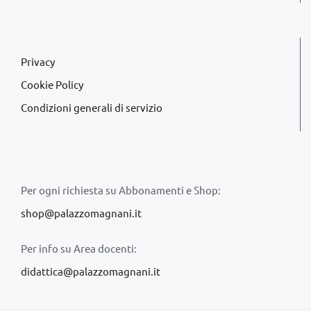
Privacy
Cookie Policy
Condizioni generali di servizio
Per ogni richiesta su Abbonamenti e Shop:
shop@palazzomagnani.it
Per info su Area docenti:
didattica@palazzomagnani.it