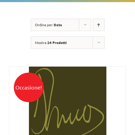
Ordina per
Data
Mostra
24 Prodotti
Occasione!