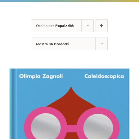
Ordina per
Popolarità
Mostra
36 Prodotti