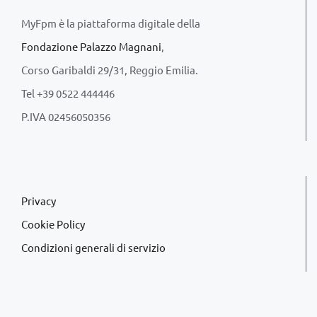
MyFpm è la piattaforma digitale della
Fondazione Palazzo Magnani
,
Corso Garibaldi 29/31, Reggio Emilia.
Tel +39 0522 444446
P.IVA 02456050356
Privacy
Cookie Policy
Condizioni generali di servizio