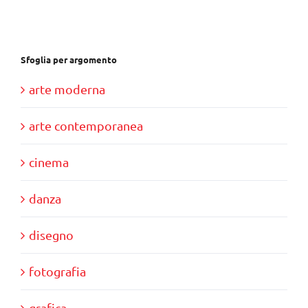
Sfoglia per argomento
arte moderna
arte contemporanea
cinema
danza
disegno
fotografia
grafica