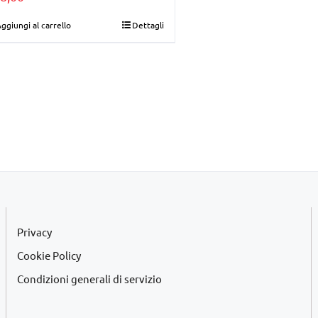
ggiungi al carrello
Dettagli
Privacy
Cookie Policy
Condizioni generali di servizio