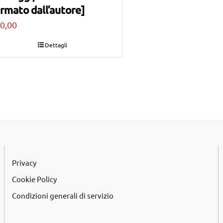
irmato dall’autore]
0,00
Dettagli
Privacy
Cookie Policy
Condizioni generali di servizio