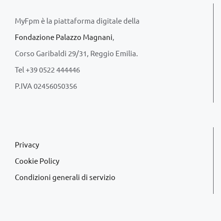
MyFpm è la piattaforma digitale della
Fondazione Palazzo Magnani
,
Corso Garibaldi 29/31, Reggio Emilia.
Tel +39 0522 444446
P.IVA 02456050356
Privacy
Cookie Policy
Condizioni generali di servizio