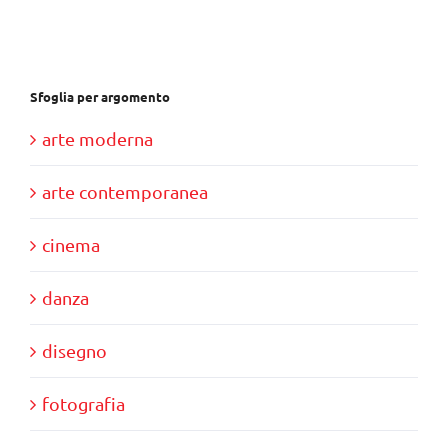
Sfoglia per argomento
arte moderna
arte contemporanea
cinema
danza
disegno
fotografia