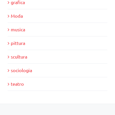
grafica
Moda
musica
pittura
scultura
sociologia
teatro