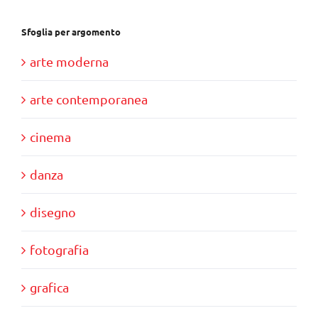
Sfoglia per argomento
arte moderna
arte contemporanea
cinema
danza
disegno
fotografia
grafica