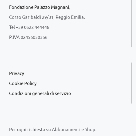
Fondazione Palazzo Magnani
,
Corso Garibaldi 29/31, Reggio Emilia.
Tel +39 0522 444446
P.IVA 02456050356
Privacy
Cookie Policy
Condizioni generali di servizio
Per ogni richiesta su Abbonamenti e Shop: