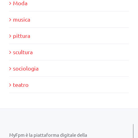
Moda
musica
pittura
scultura
sociologia
teatro
MyFpm è la piattaforma digitale della