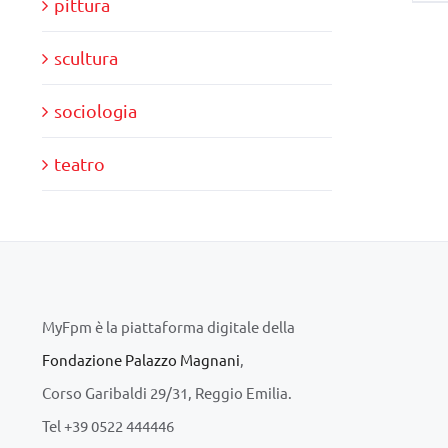
pittura
scultura
sociologia
teatro
MyFpm è la piattaforma digitale della
Fondazione Palazzo Magnani
,
Corso Garibaldi 29/31, Reggio Emilia.
Tel +39 0522 444446