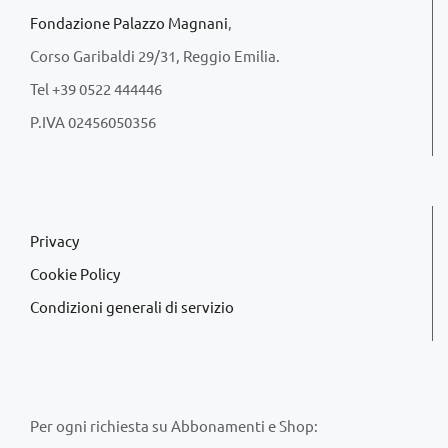
Fondazione Palazzo Magnani
,
Corso Garibaldi 29/31, Reggio Emilia.
Tel +39 0522 444446
P.IVA 02456050356
Privacy
Cookie Policy
Condizioni generali di servizio
Per ogni richiesta su Abbonamenti e Shop: