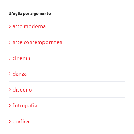
Sfoglia per argomento
arte moderna
arte contemporanea
cinema
danza
disegno
fotografia
grafica