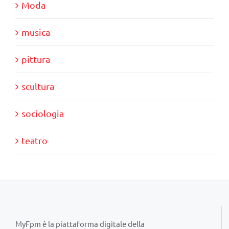
Moda
musica
pittura
scultura
sociologia
teatro
MyFpm è la piattaforma digitale della