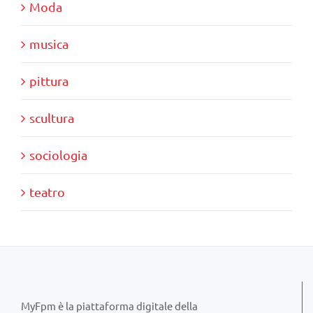
Moda
musica
pittura
scultura
sociologia
teatro
MyFpm è la piattaforma digitale della