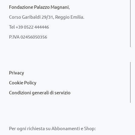
Fondazione Palazzo Magnani
,
Corso Garibaldi 29/31, Reggio Emilia.
Tel +39 0522 444446
P.IVA 02456050356
Privacy
Cookie Policy
Condizioni generali di servizio
Per ogni richiesta su Abbonamenti e Shop: