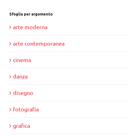
Sfoglia per argomento
arte moderna
arte contemporanea
cinema
danza
disegno
fotografia
grafica