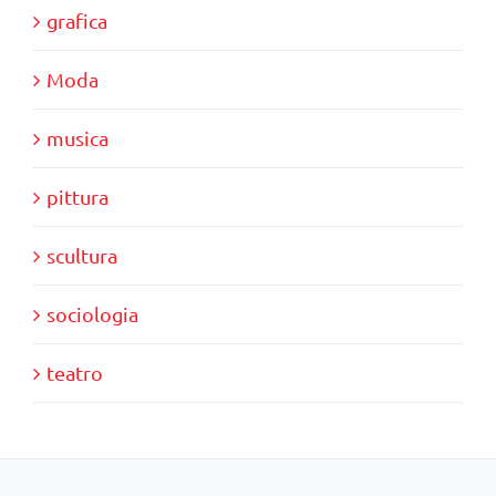
grafica
Moda
musica
pittura
scultura
sociologia
teatro