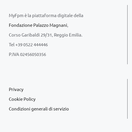
MyFpm è la piattaforma digitale della
Fondazione Palazzo Magnani
,
Corso Garibaldi 29/31, Reggio Emilia.
Tel +39 0522 444446
P.IVA 02456050356
Privacy
Cookie Policy
Condizioni generali di servizio