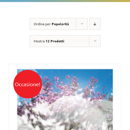
Ordina per
Popolarità
Mostra
12 Prodotti
Occasione!