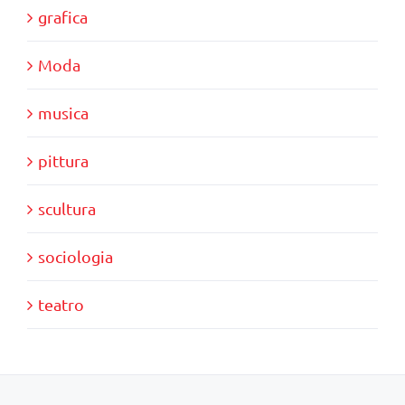
grafica
Moda
musica
pittura
scultura
sociologia
teatro