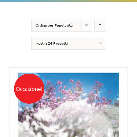
Ordina per
Popolarità
Mostra
24 Prodotti
Occasione!