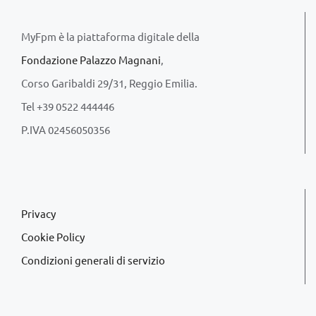
MyFpm è la piattaforma digitale della
Fondazione Palazzo Magnani
,
Corso Garibaldi 29/31, Reggio Emilia.
Tel +39 0522 444446
P.IVA 02456050356
Privacy
Cookie Policy
Condizioni generali di servizio