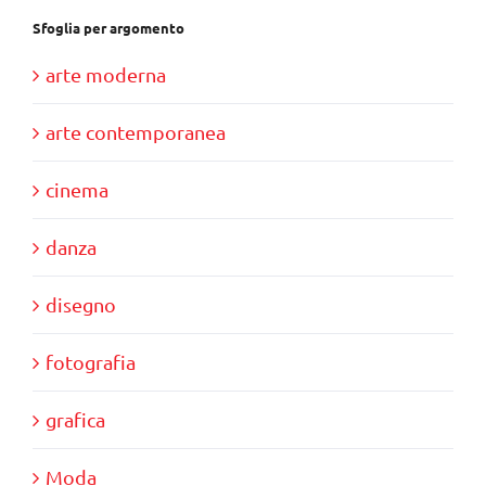
Sfoglia per argomento
arte moderna
arte contemporanea
cinema
danza
disegno
fotografia
grafica
Moda