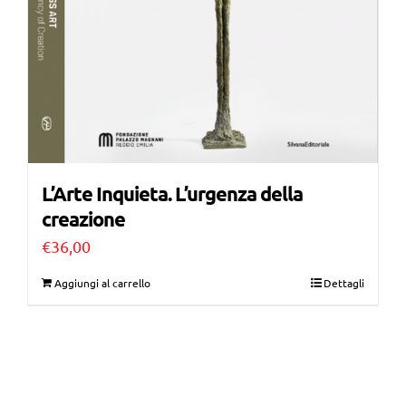
L’Arte Inquieta. L’urgenza della
creazione
€
36,00
Aggiungi al carrello
Dettagli