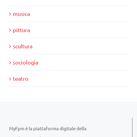
musica
pittura
scultura
sociologia
teatro
MyFpm è la piattaforma digitale della