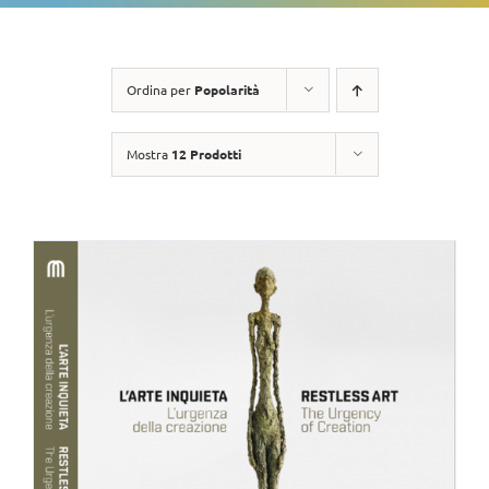
Ordina per
Popolarità
Mostra
12 Prodotti