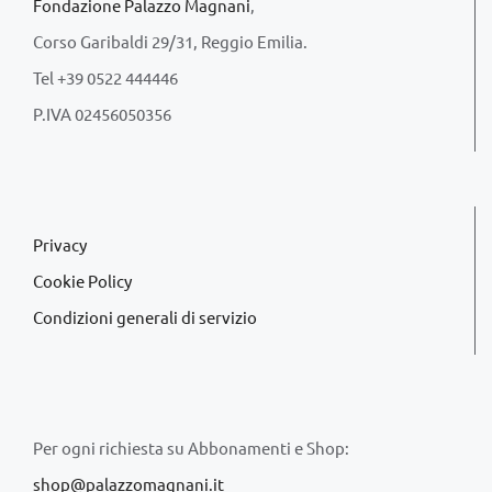
Fondazione Palazzo Magnani
,
Corso Garibaldi 29/31, Reggio Emilia.
Tel +39 0522 444446
P.IVA 02456050356
Privacy
Cookie Policy
Condizioni generali di servizio
Per ogni richiesta su Abbonamenti e Shop:
shop@palazzomagnani.it