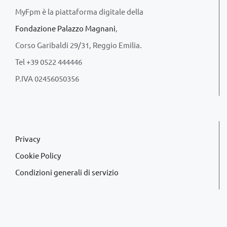
MyFpm è la piattaforma digitale della
Fondazione Palazzo Magnani
,
Corso Garibaldi 29/31, Reggio Emilia.
Tel +39 0522 444446
P.IVA 02456050356
Privacy
Cookie Policy
Condizioni generali di servizio