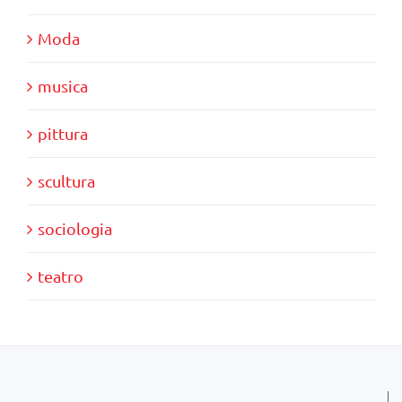
Moda
musica
pittura
scultura
sociologia
teatro