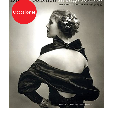
Occasione!