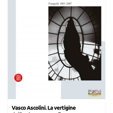
Vasco Ascolini. La vertigine