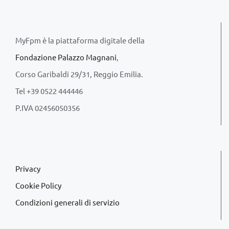
MyFpm è la piattaforma digitale della
Fondazione Palazzo Magnani
,
Corso Garibaldi 29/31, Reggio Emilia.
Tel +39 0522 444446
P.IVA 02456050356
Privacy
Cookie Policy
Condizioni generali di servizio