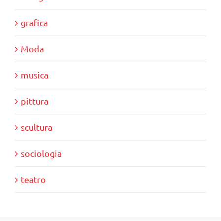
grafica
Moda
musica
pittura
scultura
sociologia
teatro