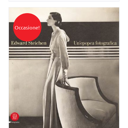
Occasione!