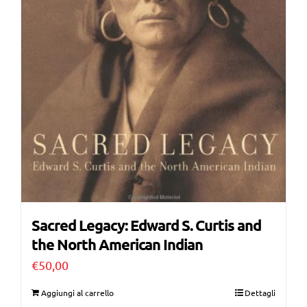
Sacred Legacy: Edward S. Curtis and
the North American Indian
€
50,00
Aggiungi al carrello
Dettagli