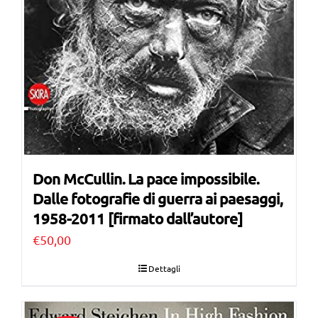
Don McCullin. La pace impossibile.
Dalle fotografie di guerra ai paesaggi,
1958-2011 [firmato dall’autore]
€
50,00
Dettagli