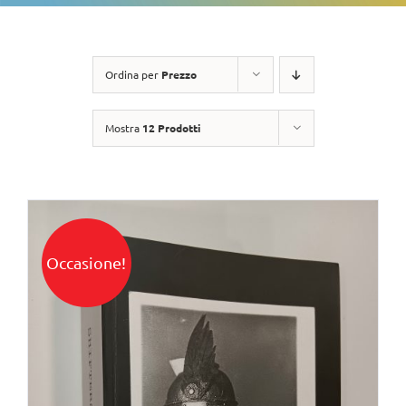
Ordina per
Prezzo
Mostra
12 Prodotti
Occasione!