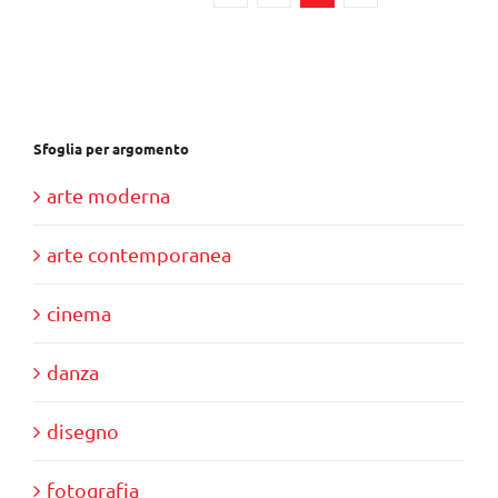
Sfoglia per argomento
arte moderna
arte contemporanea
cinema
danza
disegno
fotografia