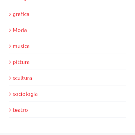
grafica
Moda
musica
pittura
scultura
sociologia
teatro