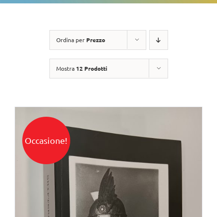
Ordina per
Prezzo
Mostra
12 Prodotti
Occasione!