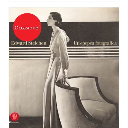
Occasione!