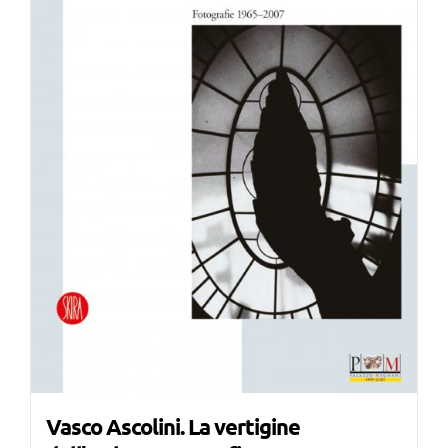
Vasco Ascolini. La vertigine