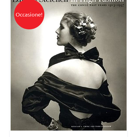
Occasione!