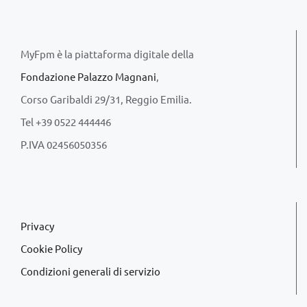
MyFpm è la piattaforma digitale della
Fondazione Palazzo Magnani
,
Corso Garibaldi 29/31, Reggio Emilia.
Tel +39 0522 444446
P.IVA 02456050356
Privacy
Cookie Policy
Condizioni generali di servizio