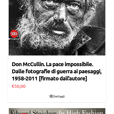
Don McCullin. La pace impossibile.
Dalle fotografie di guerra ai paesaggi,
1958-2011 [firmato dall’autore]
€
50,00
Dettagli