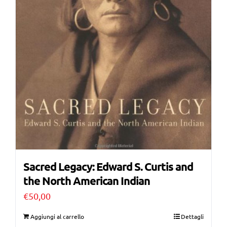
Sacred Legacy: Edward S. Curtis and
the North American Indian
€
50,00
Aggiungi al carrello
Dettagli