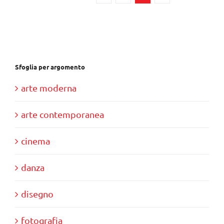
Sfoglia per argomento
arte moderna
arte contemporanea
cinema
danza
disegno
fotografia