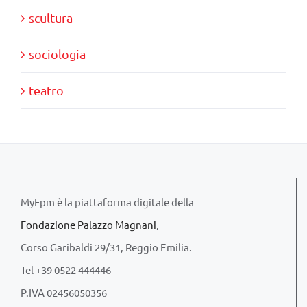
scultura
sociologia
teatro
MyFpm è la piattaforma digitale della
Fondazione Palazzo Magnani
,
Corso Garibaldi 29/31, Reggio Emilia.
Tel +39 0522 444446
P.IVA 02456050356