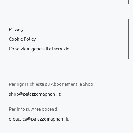
Privacy
Cookie Policy
Condizioni generali di servizio
Per ogni richiesta su Abbonamenti e Shop:
shop@palazzomagnani.it
Per info su Area docenti:
didattica@palazzomagnani.it