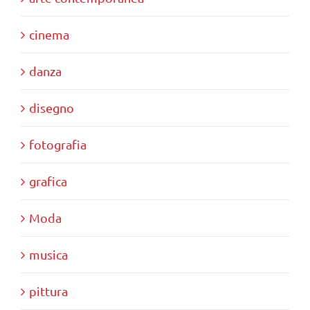
cinema
danza
disegno
fotografia
grafica
Moda
musica
pittura