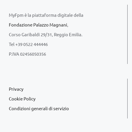
MyFpm è la piattaforma digitale della
Fondazione Palazzo Magnani
,
Corso Garibaldi 29/31, Reggio Emilia.
Tel +39 0522 444446
P.IVA 02456050356
Privacy
Cookie Policy
Condizioni generali di servizio