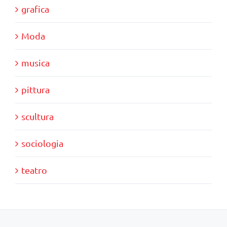
grafica
Moda
musica
pittura
scultura
sociologia
teatro