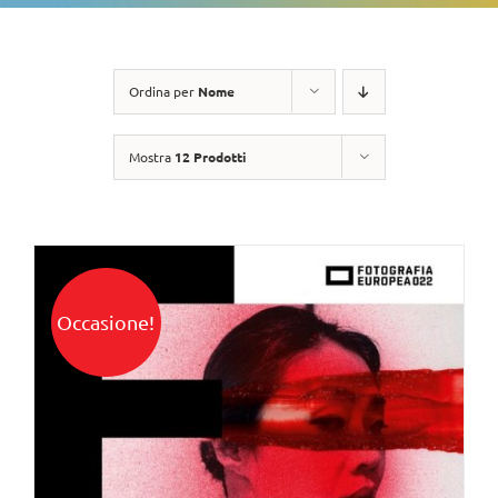
Ordina per
Nome
Mostra
12 Prodotti
Occasione!