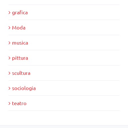
grafica
Moda
musica
pittura
scultura
sociologia
teatro