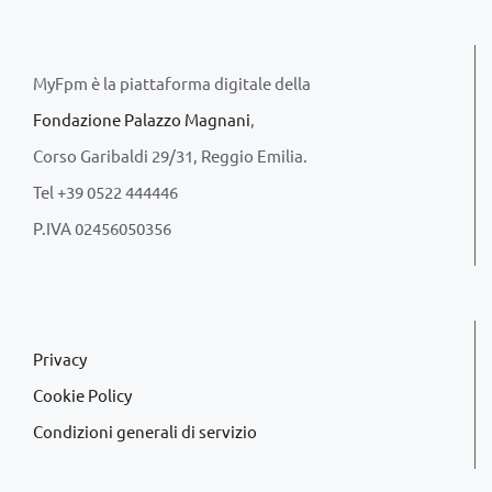
MyFpm è la piattaforma digitale della
Fondazione Palazzo Magnani
,
Corso Garibaldi 29/31, Reggio Emilia.
Tel +39 0522 444446
P.IVA 02456050356
Privacy
Cookie Policy
Condizioni generali di servizio