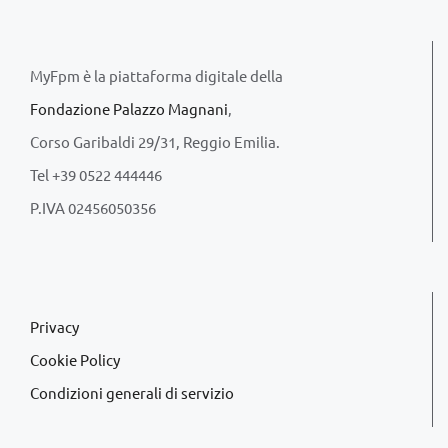
MyFpm è la piattaforma digitale della
Fondazione Palazzo Magnani
,
Corso Garibaldi 29/31, Reggio Emilia.
Tel +39 0522 444446
P.IVA 02456050356
Privacy
Cookie Policy
Condizioni generali di servizio