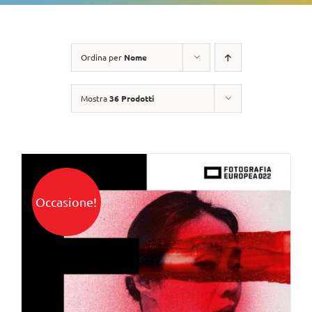
Ordina per
Nome
Mostra
36 Prodotti
Occasione!