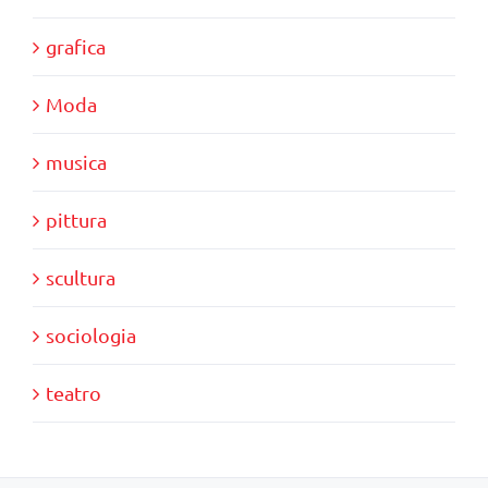
grafica
Moda
musica
pittura
scultura
sociologia
teatro