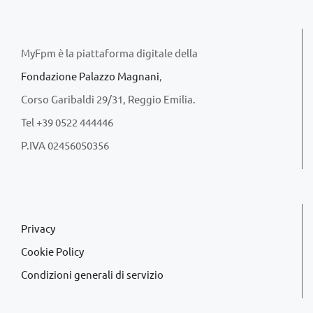
MyFpm è la piattaforma digitale della
Fondazione Palazzo Magnani
,
Corso Garibaldi 29/31, Reggio Emilia.
Tel +39 0522 444446
P.IVA 02456050356
Privacy
Cookie Policy
Condizioni generali di servizio