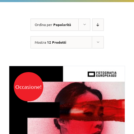
Ordina per
Popolarità
Mostra
12 Prodotti
Occasione!