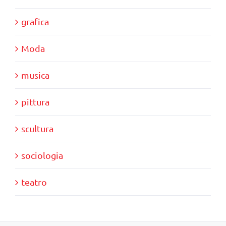
grafica
Moda
musica
pittura
scultura
sociologia
teatro