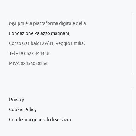
MyFpm è la piattaforma digitale della
Fondazione Palazzo Magnani
,
Corso Garibaldi 29/31, Reggio Emilia.
Tel +39 0522 444446
P.IVA 02456050356
Privacy
Cookie Policy
Condizioni generali di servizio