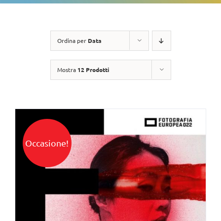
Ordina per
Data
Mostra
12 Prodotti
Occasione!