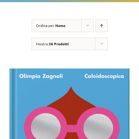
Ordina per
Nome
Mostra
36 Prodotti