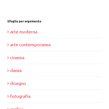
Sfoglia per argomento
arte moderna
arte contemporanea
cinema
danza
disegno
fotografia
grafica