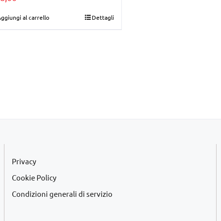
ggiungi al carrello
Dettagli
Privacy
Cookie Policy
Condizioni generali di servizio