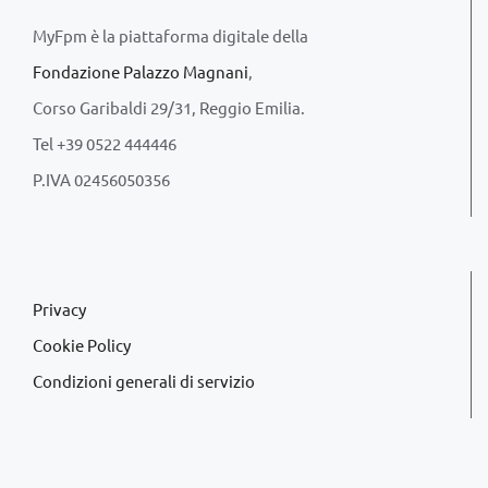
MyFpm è la piattaforma digitale della
Fondazione Palazzo Magnani
,
Corso Garibaldi 29/31, Reggio Emilia.
Tel +39 0522 444446
P.IVA 02456050356
Privacy
Cookie Policy
Condizioni generali di servizio