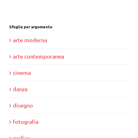
Sfoglia per argomento
arte moderna
arte contemporanea
cinema
danza
disegno
fotografia
grafica