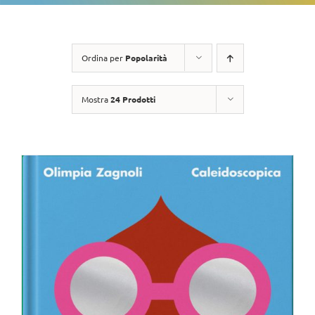
Ordina per
Popolarità
Mostra
24 Prodotti