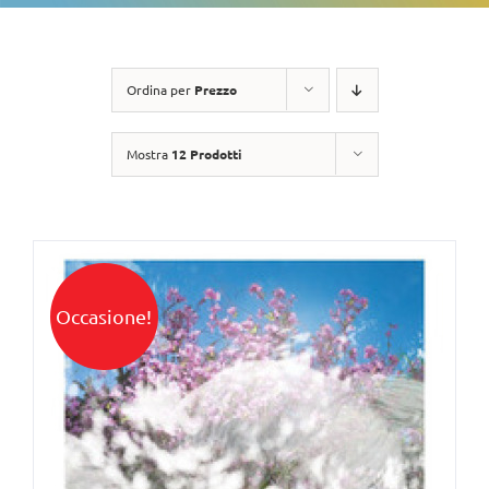
Ordina per
Prezzo
Mostra
12 Prodotti
Occasione!