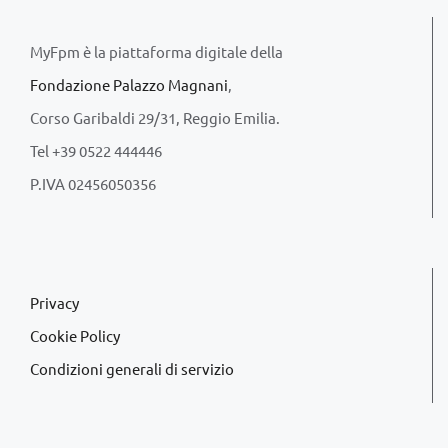
MyFpm è la piattaforma digitale della
Fondazione Palazzo Magnani
,
Corso Garibaldi 29/31, Reggio Emilia.
Tel +39 0522 444446
P.IVA 02456050356
Privacy
Cookie Policy
Condizioni generali di servizio