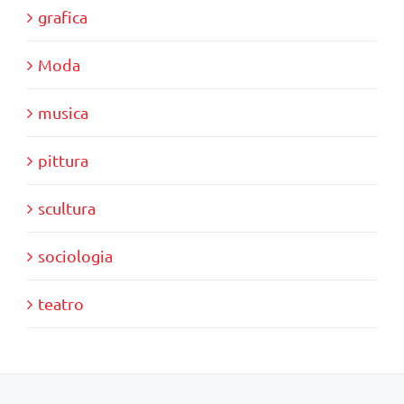
grafica
Moda
musica
pittura
scultura
sociologia
teatro