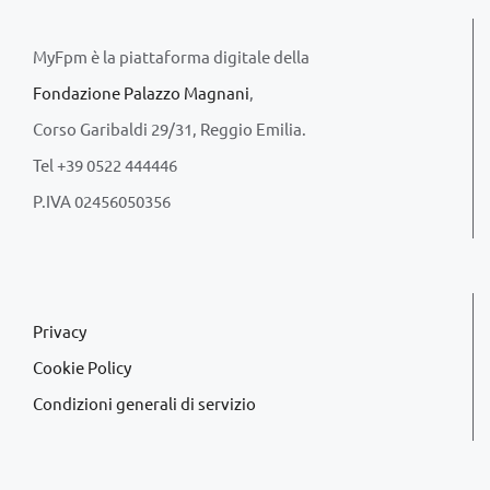
MyFpm è la piattaforma digitale della
Fondazione Palazzo Magnani
,
Corso Garibaldi 29/31, Reggio Emilia.
Tel +39 0522 444446
P.IVA 02456050356
Privacy
Cookie Policy
Condizioni generali di servizio