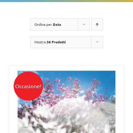
Ordina per
Data
Mostra
36 Prodotti
Occasione!