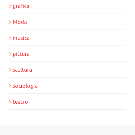
grafica
Moda
musica
pittura
scultura
sociologia
teatro