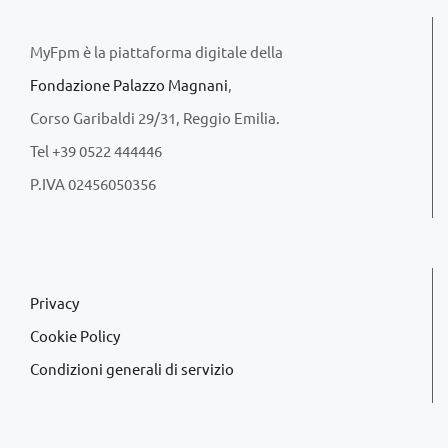
MyFpm è la piattaforma digitale della
Fondazione Palazzo Magnani
,
Corso Garibaldi 29/31, Reggio Emilia.
Tel +39 0522 444446
P.IVA 02456050356
Privacy
Cookie Policy
Condizioni generali di servizio