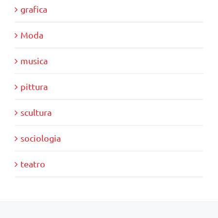
grafica
Moda
musica
pittura
scultura
sociologia
teatro