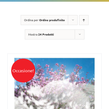
Ordina per
Ordine predefinito
Mostra
24 Prodotti
Occasione!