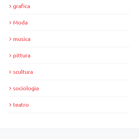
grafica
Moda
musica
pittura
scultura
sociologia
teatro