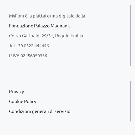
MyFpm è la piattaforma digitale della
Fondazione Palazzo Magnani
,
Corso Garibaldi 29/31, Reggio Emilia.
Tel +39 0522 444446
P.IVA 02456050356
Privacy
Cookie Policy
Condizioni generali di servizio