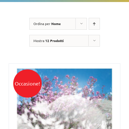
Ordina per
Nome
Mostra
12 Prodotti
Occasione!