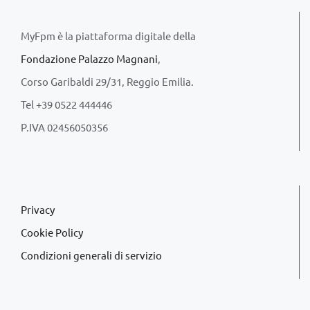
MyFpm è la piattaforma digitale della
Fondazione Palazzo Magnani
,
Corso Garibaldi 29/31, Reggio Emilia.
Tel +39 0522 444446
P.IVA 02456050356
Privacy
Cookie Policy
Condizioni generali di servizio