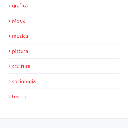
grafica
Moda
musica
pittura
scultura
sociologia
teatro