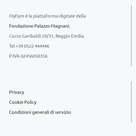
MyFpm è la piattaforma digitale della
Fondazione Palazzo Magnani
,
Corso Garibaldi 29/31, Reggio Emilia.
Tel +39 0522 444446
P.IVA 02456050356
Privacy
Cookie Policy
Condizioni generali di servizio