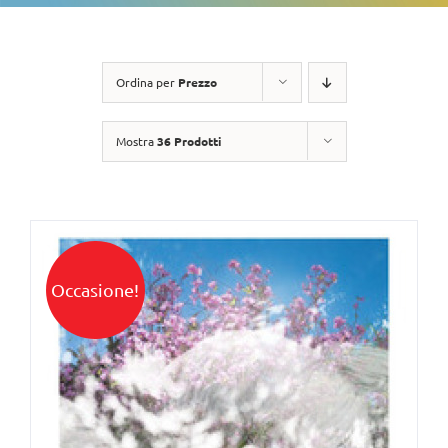
Ordina per
Prezzo
Mostra
36 Prodotti
Occasione!