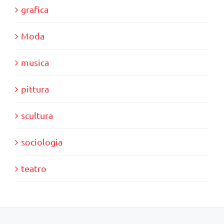
grafica
Moda
musica
pittura
scultura
sociologia
teatro