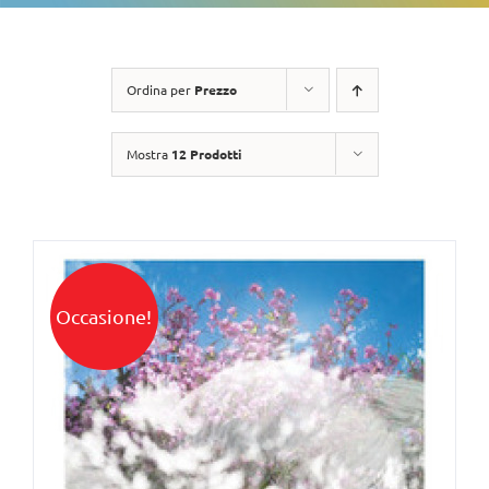
Ordina per
Prezzo
Mostra
12 Prodotti
Occasione!