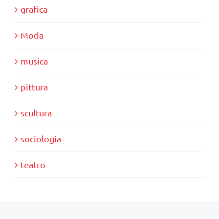
grafica
Moda
musica
pittura
scultura
sociologia
teatro