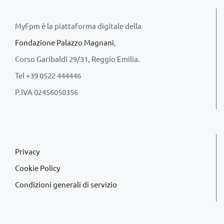
MyFpm è la piattaforma digitale della
Fondazione Palazzo Magnani
,
Corso Garibaldi 29/31, Reggio Emilia.
Tel +39 0522 444446
P.IVA 02456050356
Privacy
Cookie Policy
Condizioni generali di servizio