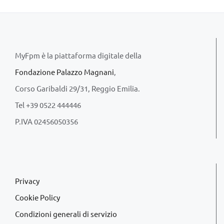
MyFpm è la piattaforma digitale della
Fondazione Palazzo Magnani
,
Corso Garibaldi 29/31, Reggio Emilia.
Tel +39 0522 444446
P.IVA 02456050356
Privacy
Cookie Policy
Condizioni generali di servizio