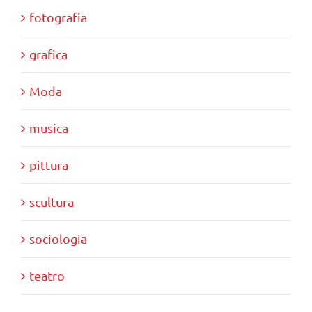
fotografia
grafica
Moda
musica
pittura
scultura
sociologia
teatro