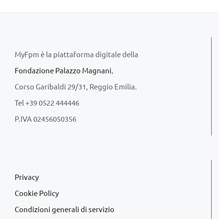
MyFpm è la piattaforma digitale della
Fondazione Palazzo Magnani
,
Corso Garibaldi 29/31, Reggio Emilia.
Tel +39 0522 444446
P.IVA 02456050356
Privacy
Cookie Policy
Condizioni generali di servizio