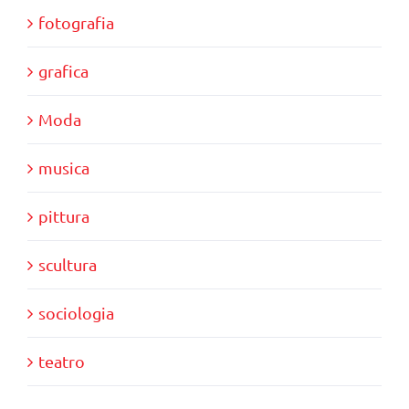
fotografia
grafica
Moda
musica
pittura
scultura
sociologia
teatro