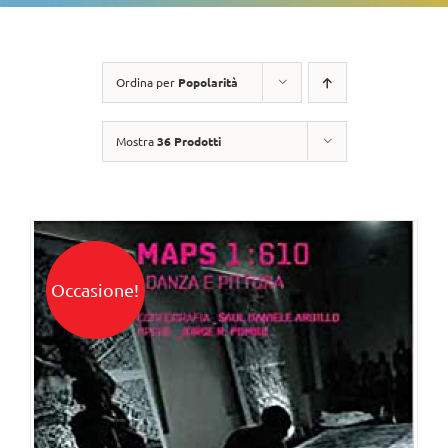
Ordina per
Popolarità
Mostra
36 Prodotti
Occasione!