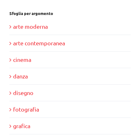
Sfoglia per argomento
arte moderna
arte contemporanea
cinema
danza
disegno
fotografia
grafica